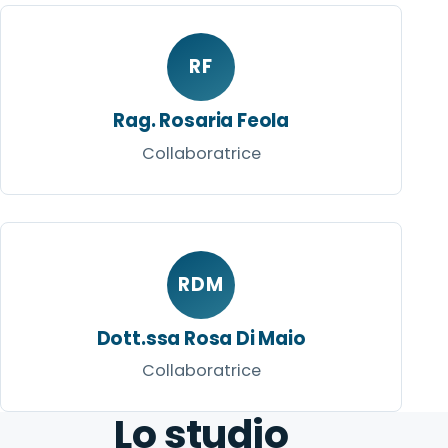
RF
Rag. Rosaria Feola
Collaboratrice
RDM
Dott.ssa Rosa Di Maio
Collaboratrice
Lo studio