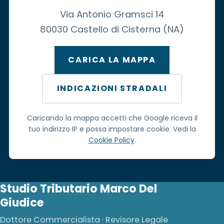
Via Antonio Gramsci 14
80030 Castello di Cisterna (NA)
CARICA LA MAPPA
INDICAZIONI STRADALI
Caricando la mappa accetti che Google riceva il
tuo indirizzo IP e possa impostare cookie. Vedi la
Cookie Policy
.
Studio Tributario Marco Del
Giudice
Dottore Commercialista · Revisore Legale