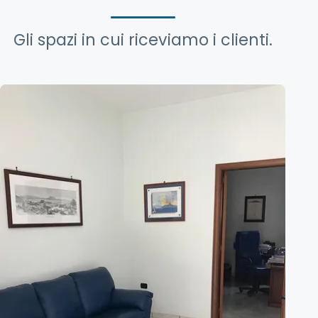
Gli spazi in cui riceviamo i clienti.