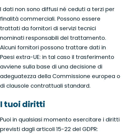
I dati non sono diffusi né ceduti a terzi per
finalità commerciali. Possono essere
trattati da fornitori di servizi tecnici
nominati responsabili del trattamento.
Alcuni fornitori possono trattare dati in
Paesi extra-UE: in tal caso il trasferimento
avviene sulla base di una decisione di
adeguatezza della Commissione europea o
di clausole contrattuali standard.
I tuoi diritti
Puoi in qualsiasi momento esercitare i diritti
previsti dagli articoli 15-22 del GDPR: