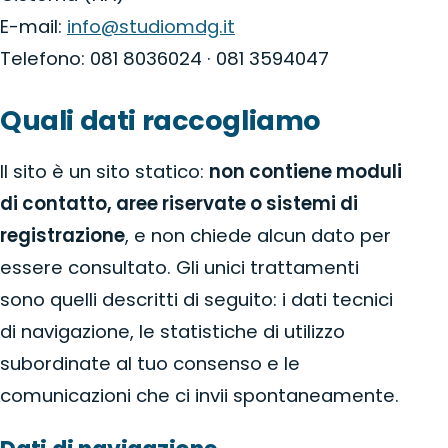
E-mail:
info@studiomdg.it
Telefono: 081 8036024 · 081 3594047
Quali dati raccogliamo
Il sito è un sito statico:
non contiene moduli
di contatto, aree riservate o sistemi di
registrazione
, e non chiede alcun dato per
essere consultato. Gli unici trattamenti
sono quelli descritti di seguito: i dati tecnici
di navigazione, le statistiche di utilizzo
subordinate al tuo consenso e le
comunicazioni che ci invii spontaneamente.