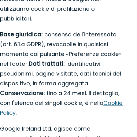
utilizziamo cookie di profilazione o
pubblicitari.
Base giuridica:
consenso dell'interessato
(art. 6.1.a GDPR), revocabile in qualsiasi
momento dal pulsante «Preferenze cookie»
nel footer.
Dati trattati:
identificativi
pseudonimi, pagine visitate, dati tecnici del
dispositivo, in forma aggregata.
Conservazione:
fino a 24 mesi. Il dettaglio,
con l'elenco dei singoli cookie, è nella
Cookie
Policy
.
Google Ireland Ltd. agisce come