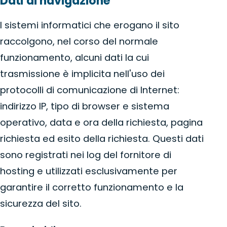
Dati di navigazione
I sistemi informatici che erogano il sito
raccolgono, nel corso del normale
funzionamento, alcuni dati la cui
trasmissione è implicita nell'uso dei
protocolli di comunicazione di Internet:
indirizzo IP, tipo di browser e sistema
operativo, data e ora della richiesta, pagina
richiesta ed esito della richiesta. Questi dati
sono registrati nei log del fornitore di
hosting e utilizzati esclusivamente per
garantire il corretto funzionamento e la
sicurezza del sito.