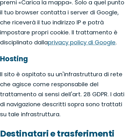
premi «Carica la mappa». Solo a quel punto
il tuo browser contatta i server di Google,
che riceverà il tuo indirizzo IP e potrà
impostare propri cookie. Il trattamento è
disciplinato dalla
privacy policy di Google
.
Hosting
Il sito è ospitato su un'infrastruttura di rete
che agisce come responsabile del
trattamento ai sensi dell'art. 28 GDPR. I dati
di navigazione descritti sopra sono trattati
su tale infrastruttura.
Destinatari e trasferimenti