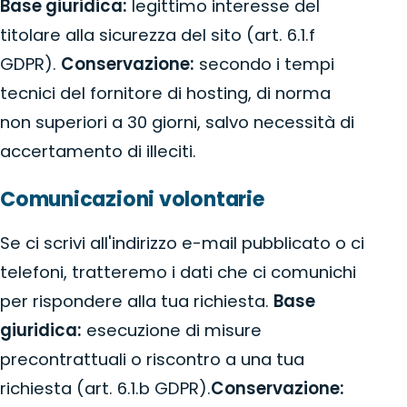
Base giuridica:
legittimo interesse del
titolare alla sicurezza del sito (art. 6.1.f
GDPR).
Conservazione:
secondo i tempi
tecnici del fornitore di hosting, di norma
non superiori a 30 giorni, salvo necessità di
accertamento di illeciti.
Comunicazioni volontarie
Se ci scrivi all'indirizzo e-mail pubblicato o ci
telefoni, tratteremo i dati che ci comunichi
per rispondere alla tua richiesta.
Base
giuridica:
esecuzione di misure
precontrattuali o riscontro a una tua
richiesta (art. 6.1.b GDPR).
Conservazione: