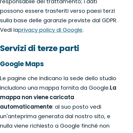
responsabile del trattamento; i dati
possono essere trasferiti verso paesi terzi
sulla base delle garanzie previste dal GDPR.
Vedi la
privacy policy di Google
.
Servizi di terze parti
Google Maps
Le pagine che indicano la sede dello studio
includono una mappa fornita da Google.
La
mappa non viene caricata
automaticamente
: al suo posto vedi
un'anteprima generata dal nostro sito, e
nulla viene richiesto a Google finché non