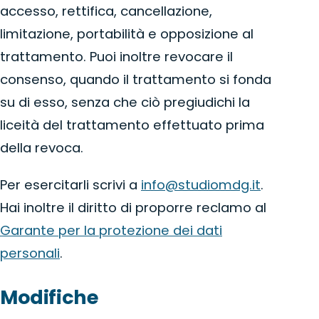
accesso, rettifica, cancellazione,
limitazione, portabilità e opposizione al
trattamento. Puoi inoltre revocare il
consenso, quando il trattamento si fonda
su di esso, senza che ciò pregiudichi la
liceità del trattamento effettuato prima
della revoca.
Per esercitarli scrivi a
info@studiomdg.it
.
Hai inoltre il diritto di proporre reclamo al
Garante per la protezione dei dati
personali
.
Modifiche