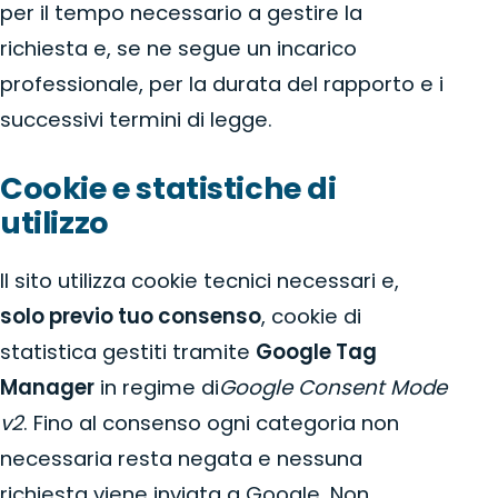
per il tempo necessario a gestire la
richiesta e, se ne segue un incarico
professionale, per la durata del rapporto e i
successivi termini di legge.
Cookie e statistiche di
utilizzo
Il sito utilizza cookie tecnici necessari e,
solo previo tuo consenso
, cookie di
statistica gestiti tramite
Google Tag
Manager
in regime di
Google Consent Mode
v2
. Fino al consenso ogni categoria non
necessaria resta negata e nessuna
richiesta viene inviata a Google. Non