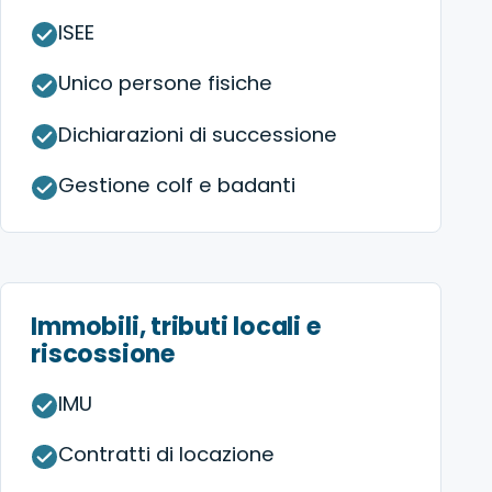
ISEE
Unico persone fisiche
Dichiarazioni di successione
Gestione colf e badanti
Immobili, tributi locali e
riscossione
IMU
Contratti di locazione