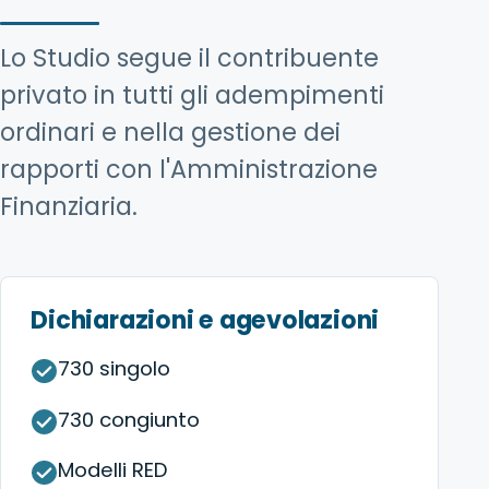
Lo Studio segue il contribuente
privato in tutti gli adempimenti
ordinari e nella gestione dei
rapporti con l'Amministrazione
Finanziaria.
Dichiarazioni e agevolazioni
730 singolo
730 congiunto
Modelli RED