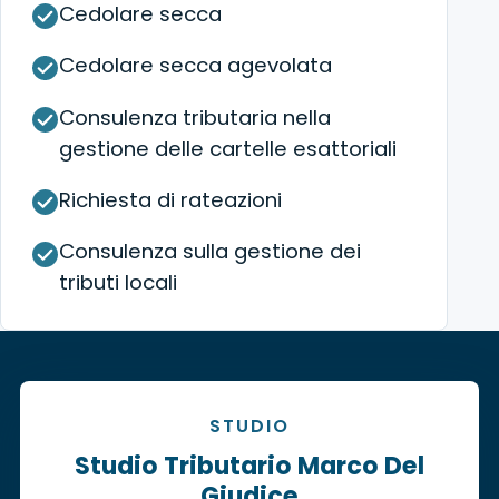
Cedolare secca
Cedolare secca agevolata
Consulenza tributaria nella
gestione delle cartelle esattoriali
Richiesta di rateazioni
Consulenza sulla gestione dei
tributi locali
STUDIO
Studio Tributario Marco Del
Giudice