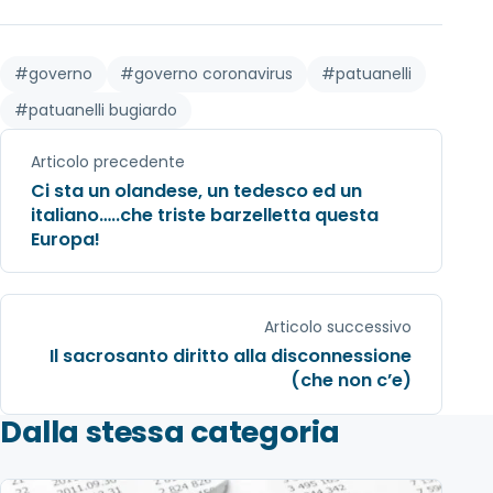
#governo
#governo coronavirus
#patuanelli
#patuanelli bugiardo
Articolo precedente
Ci sta un olandese, un tedesco ed un
italiano…..che triste barzelletta questa
Europa!
Articolo successivo
Il sacrosanto diritto alla disconnessione
(che non c’e)
Dalla stessa categoria