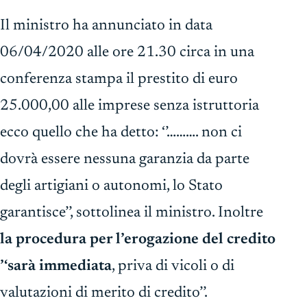
Il ministro ha annunciato in data
06/04/2020 alle ore 21.30 circa in una
conferenza stampa il prestito di euro
25.000,00 alle imprese senza istruttoria
ecco quello che ha detto: ‘’………. non ci
dovrà essere nessuna garanzia da parte
degli artigiani o autonomi, lo Stato
garantisce’’, sottolinea il ministro. Inoltre
la procedura per l’erogazione del credito
’‘sarà immediata
, priva di vicoli o di
valutazioni di merito di credito’’.