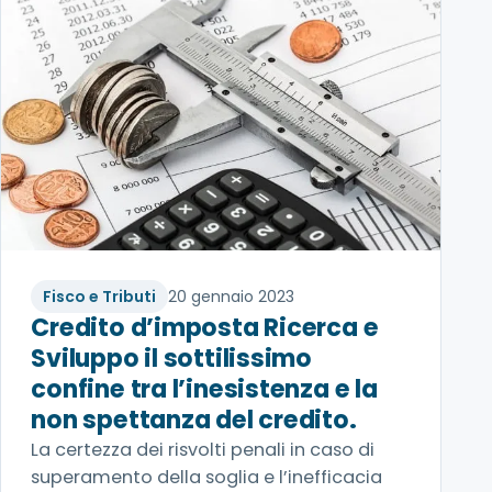
Fisco e Tributi
20 gennaio 2023
Credito d’imposta Ricerca e
Sviluppo il sottilissimo
confine tra l’inesistenza e la
non spettanza del credito.
La certezza dei risvolti penali in caso di
superamento della soglia e l’inefficacia