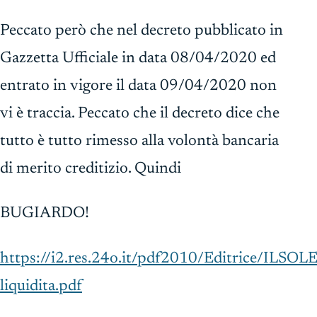
Peccato però che nel decreto pubblicato in
Gazzetta Ufficiale in data 08/04/2020 ed
entrato in vigore il data 09/04/2020 non
vi è traccia. Peccato che il decreto dice che
tutto è tutto rimesso alla volontà bancaria
di merito creditizio. Quindi
BUGIARDO!
https://i2.res.24o.it/pdf2010/Editrice/I
liquidita.pdf