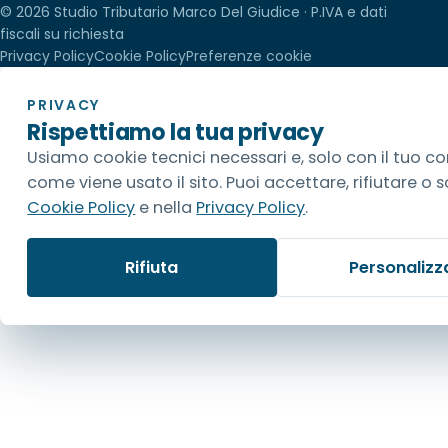
© 2026 Studio Tributario Marco Del Giudice · P.IVA e dati
fiscali su richiesta
Privacy Policy
Cookie Policy
Preferenze cookie
PRIVACY
Rispettiamo la tua privacy
Usiamo cookie tecnici necessari e, solo con il tuo co
come viene usato il sito. Puoi accettare, rifiutare o s
Cookie Policy
e nella
Privacy Policy
.
Rifiuta
Personalizz